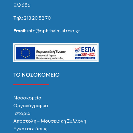
Ελλάδα
Τηλ:
213 20 52 701
Email:
info@ophthalmiatreio.gr
ΤΟ ΝΟΣΟΚΟΜΕΙΟ
Νοσοκομείο
Οργανόγραμμα
Ιστορία
Αποστολή – Μουσειακή Συλλογή
Εγκαταστάσεις