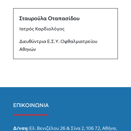
Σταυρούλα Οταπασίδου
Ιατρός Καρδιολόγος
Διευθύντρια Ε.Σ.Υ. Οφθαλμιατρείου
Αθηνών
ΕΠΙΚΟΙΝΩΝΙΑ
Δ/νση:
Ελ. Βενιζέλου 26 & Σίνα 2, 106 72, Αθήνα,