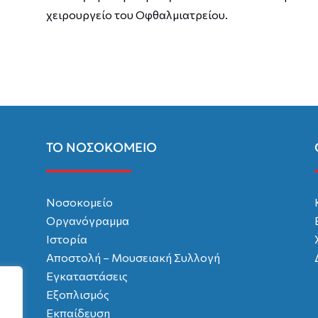
χειρουργείο του Οφθαλμιατρείου.
ΤΟ ΝΟΣΟΚΟΜΕΙΟ
Νοσοκομείο
Οργανόγραμμα
Ιστορία
Αποστολή – Μουσειακή Συλλογή
Εγκαταστάσεις
Εξοπλισμός
Εκπαίδευση