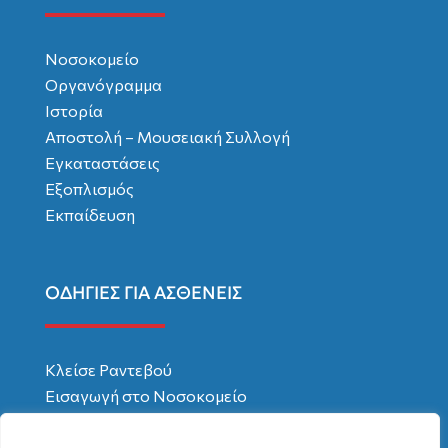
Νοσοκομείο
Οργανόγραμμα
Ιστορία
Αποστολή – Μουσειακή Συλλογή
Εγκαταστάσεις
Εξοπλισμός
Εκπαίδευση
ΟΔΗΓΙΕΣ ΓΙΑ ΑΣΘΕΝΕΙΣ
Κλείσε Ραντεβού
Εισαγωγή στο Νοσοκομείο
Χρήσιμες Συμβουλές
Δικαιώματα – Υποχρεώσεις