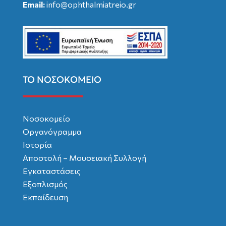
Email:
info@ophthalmiatreio.gr
ΤΟ ΝΟΣΟΚΟΜΕΙΟ
Νοσοκομείο
Οργανόγραμμα
Ιστορία
Αποστολή – Μουσειακή Συλλογή
Εγκαταστάσεις
Εξοπλισμός
Εκπαίδευση