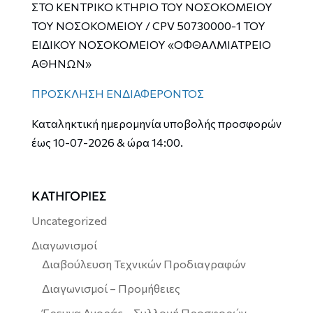
ΣΤΟ ΚΕΝΤΡΙΚΟ ΚΤΗΡΙΟ ΤΟΥ ΝΟΣΟΚΟΜΕΙΟΥ
ΤΟΥ ΝΟΣΟΚΟΜΕΙΟΥ / CPV 50730000-1 ΤΟΥ
ΕΙΔΙΚΟΥ ΝΟΣΟΚΟΜΕΙΟΥ «ΟΦΘΑΛΜΙΑΤΡΕΙΟ
ΑΘΗΝΩΝ»
ΠΡΟΣΚΛΗΣΗ ΕΝΔΙΑΦΕΡΟΝΤΟΣ
Καταληκτική ημερομηνία υποβολής προσφορών
έως 10-07-2026 & ώρα 14:00.
ΚΑΤΗΓΟΡΙΕΣ
Uncategorized
Διαγωνισμοί
Διαβούλευση Τεχνικών Προδιαγραφών
Διαγωνισμοί – Προμήθειες
Έρευνα Αγοράς – Συλλογή Προσφορών