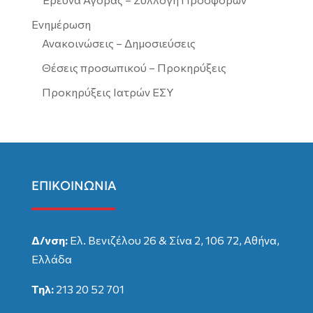
Ενημέρωση
Ανακοινώσεις – Δημοσιεύσεις
Θέσεις προσωπικού – Προκηρύξεις
Προκηρύξεις Ιατρών ΕΣΥ
ΕΠΙΚΟΙΝΩΝΙΑ
Δ/νση:
Ελ. Βενιζέλου 26 & Σίνα 2, 106 72, Αθήνα,
Ελλάδα
Τηλ:
213 20 52 701