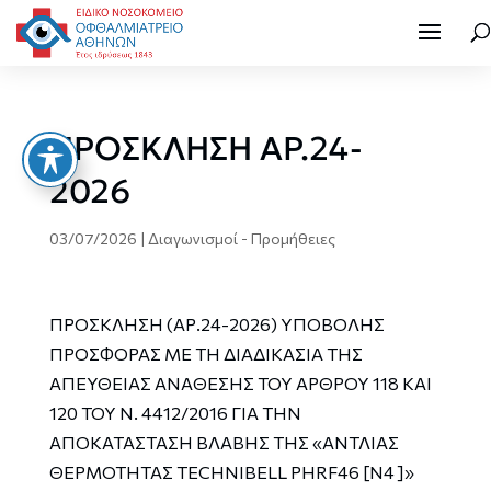
ΠΡΟΣΚΛΗΣΗ ΑΡ.24-
2026
03/07/2026
|
Διαγωνισμοί - Προμήθειες
ΠΡΟΣΚΛΗΣΗ (ΑΡ.24-2026) ΥΠΟΒΟΛΗΣ
ΠΡΟΣΦΟΡΑΣ ΜΕ ΤΗ ΔΙΑΔΙΚΑΣΙΑ ΤΗΣ
ΑΠΕΥΘΕΙΑΣ ΑΝΑΘΕΣΗΣ ΤΟΥ ΑΡΘΡΟΥ 118 ΚΑΙ
120 ΤΟΥ Ν. 4412/2016 ΓΙΑ ΤΗΝ
ΑΠΟΚΑΤΑΣΤΑΣΗ ΒΛΑΒΗΣ ΤΗΣ «ΑΝΤΛΙΑΣ
ΘΕΡΜΟΤΗΤΑΣ TECHNIBELL PHRF46 [N4 ]»