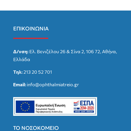
ΕΠΙΚΟΙΝΩΝΙΑ
Δ/νση:
Ελ. Βενιζέλου 26 & Σίνα 2, 106 72, Αθήνα,
Ελλάδα
Τηλ:
213 20 52 701
Email:
info@ophthalmiatreio.gr
ΤΟ ΝΟΣΟΚΟΜΕΙΟ