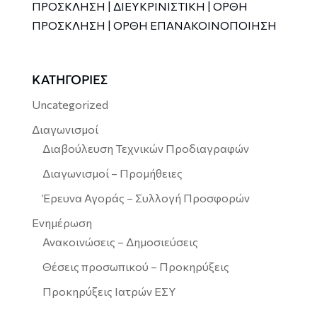
ΠΡΟΣΚΛΗΣΗ | ΔΙΕΥΚΡΙΝΙΣΤΙΚΗ | ΟΡΘΗ
ΠΡΟΣΚΛΗΣΗ | ΟΡΘΗ ΕΠΑΝΑΚΟΙΝΟΠΟΙΗΣΗ
ΚΑΤΗΓΟΡΙΕΣ
Uncategorized
Διαγωνισμοί
Διαβούλευση Τεχνικών Προδιαγραφών
Διαγωνισμοί – Προμήθειες
Έρευνα Αγοράς – Συλλογή Προσφορών
Ενημέρωση
Ανακοινώσεις – Δημοσιεύσεις
Θέσεις προσωπικού – Προκηρύξεις
Προκηρύξεις Ιατρών ΕΣΥ