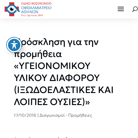
Πρόσκληση για την
προμήθεια
«ΥΓΕΙΟΝΟΜΙΚΟΥ
ΥΛΙΚΟΥ ΔΙΑΦΟΡΟΥ
(ΙΞΩΔΟΕΛΑΣΤΙΚΕΣ ΚΑΙ
ΛΟΙΠΕΣ ΟΥΣΙΕΣ)»
17/10/2016
|
Διαγωνισμοί - Προμήθειες