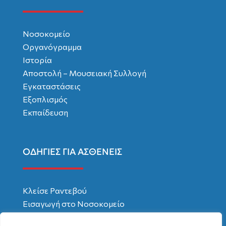
Νοσοκομείο
Οργανόγραμμα
Ιστορία
Αποστολή – Μουσειακή Συλλογή
Εγκαταστάσεις
Εξοπλισμός
Εκπαίδευση
ΟΔΗΓΙΕΣ ΓΙΑ ΑΣΘΕΝΕΙΣ
Κλείσε Ραντεβού
Εισαγωγή στο Νοσοκομείο
Χρήσιμες Συμβουλές