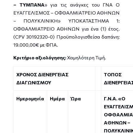
– ΤΥΜΠΑΝΑ
» για τις ανάγκες του ΓΝΑ Ο
ΕΥΑΓΓΕΛΙΣΜΟΣ – ΟΦΘΑΛΜΙΑΤΡΕΙΟ ΑΘΗΝΩΝ
– ΠΟΛΥΚΛΙΝΙΚΗ» ΥΠΟΚΑΤΑΣΤΗΜΑ 1:
ΟΦΘΑΛΜΙΑΤΡΕΙΟ ΑΘΗΝΩΝ για ένα (1) έτος.
(CPV 30192320-0) Προϋπολογισθείσα δαπάνη:
19.000,00€ με ΦΠΑ.
Κριτήριο αξιολόγησης:
Χαμηλότερη Τιμή.
ΧΡΟΝΟΣ ΔΙΕΝΕΡΓΕΙΑΣ
ΤΟΠΟΣ
ΔΙΑΓΩΝΙΣΜΟΥ
ΔΙΕΝΕΡΓΕΙΑ
Ημερομηνία
Ημέρα
Ώρα
Γ.Ν.Α. «Ο
ΕΥΑΓΓΕΛΙΣ
ΟΦΘΑΛΜΙΑ
ΑΘΗΝΩΝ –
ΠΟΛΥΚΛΙΝΙ