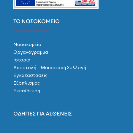
ΤΟ ΝΟΣΟΚΟΜΕΙΟ
Νοσοκομείο
Οργανόγραμμα
Ιστορία
Αποστολή – Μουσειακή Συλλογή
Εγκαταστάσεις
Εξοπλισμός
Εκπαίδευση
ΟΔΗΓΙΕΣ ΓΙΑ ΑΣΘΕΝΕΙΣ