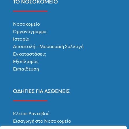
ΤΟ ΝΟΣΟΚΟΜΕΙΟ
Νοσοκομείο
Οργανόγραμμα
Ιστορία
Αποστολή – Μουσειακή Συλλογή
Εγκαταστάσεις
Εξοπλισμός
Εκπαίδευση
ΟΔΗΓΙΕΣ ΓΙΑ ΑΣΘΕΝΕΙΣ
Κλείσε Ραντεβού
Εισαγωγή στο Νοσοκομείο
Χρήσιμες Συμβουλές