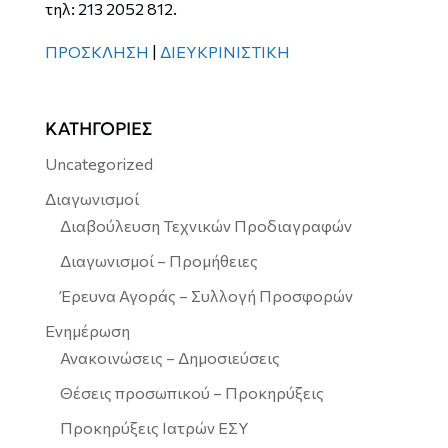
τηλ: 213 2052 812.
ΠΡΟΣΚΛΗΣΗ
|
ΔΙΕΥΚΡΙΝΙΣΤΙΚΗ
ΚΑΤΗΓΟΡΙΕΣ
Uncategorized
Διαγωνισμοί
Διαβούλευση Τεχνικών Προδιαγραφών
Διαγωνισμοί – Προμήθειες
Έρευνα Αγοράς – Συλλογή Προσφορών
Ενημέρωση
Ανακοινώσεις – Δημοσιεύσεις
Θέσεις προσωπικού – Προκηρύξεις
Προκηρύξεις Ιατρών ΕΣΥ