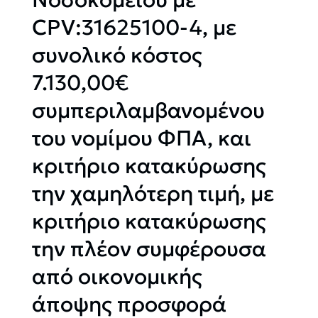
CPV:31625100-4, με
συνολικό κόστος
7.130,00€
συμπεριλαμβανομένου
του νομίμου ΦΠΑ, και
κριτήριο κατακύρωσης
την χαμηλότερη τιμή, με
κριτήριο κατακύρωσης
την πλέον συμφέρουσα
από οικονομικής
άποψης προσφορά