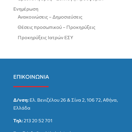
Ενημέρωση
Ανακοινώσεις – Δημοσιεύσεις
Θέσεις προσωπικού – Προκηρύξεις
Προκηρύξεις Ιατρών ΕΣΥ
ΕΠΙΚΟΙΝΩΝΙΑ
Δ/νση:
Ελ. Βενιζέλου 26 & Σίνα 2, 106 72, Αθήνα,
Ελλάδα
Τηλ:
213 20 52 701