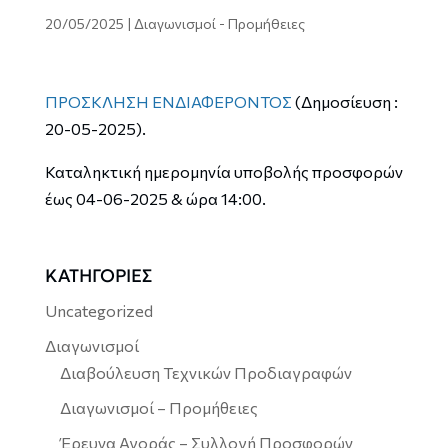
20/05/2025
|
Διαγωνισμοί - Προμήθειες
ΠΡΟΣΚΛΗΣΗ ΕΝΔΙΑΦΕΡΟΝΤΟΣ
(Δημοσίευση :
20-05-2025).
Καταληκτική ημερομηνία υποβολής προσφορών
έως 04-06-2025 & ώρα 14:00.
ΚΑΤΗΓΟΡΙΕΣ
Uncategorized
Διαγωνισμοί
Διαβούλευση Τεχνικών Προδιαγραφών
Διαγωνισμοί – Προμήθειες
Έρευνα Αγοράς – Συλλογή Προσφορών