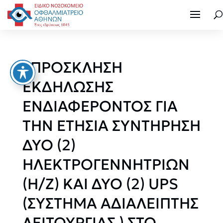
«ΠΡΟΣΚΛΗΣΗ
ΕΚΔΗΛΩΣΗΣ
ΕΝΔΙΑΦΕΡΟΝΤΟΣ ΓΙΑ
ΤΗΝ ΕΤΗΣΙΑ ΣΥΝΤΗΡΗΣΗ
ΔΥΟ (2)
ΗΛΕΚΤΡΟΓΕΝΝΗΤΡΙΩΝ
(Η/Ζ) ΚΑΙ ΔΥΟ (2) UPS
(ΣΥΣΤΗΜΑ ΑΔΙΑΛΕΙΠΤΗΣ
ΛΕΙΤΟΥΡΓΙΑΣ ) ΣΤΟ