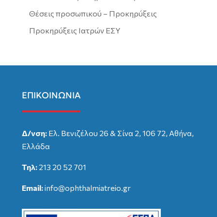
Θέσεις προσωπικού – Προκηρύξεις
Προκηρύξεις Ιατρών ΕΣΥ
ΕΠΙΚΟΙΝΩΝΙΑ
Δ/νση:
Ελ. Βενιζέλου 26 & Σίνα 2, 106 72, Αθήνα,
Ελλάδα
Τηλ:
213 20 52 701
Email:
info@ophthalmiatreio.gr