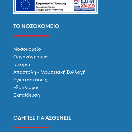
ΤΟ ΝΟΣΟΚΟΜΕΙΟ
Νοσοκομείο
Οργανόγραμμα
Ιστορία
Αποστολή – Μουσειακή Συλλογή
Εγκαταστάσεις
Εξοπλισμός
Εκπαίδευση
ΟΔΗΓΙΕΣ ΓΙΑ ΑΣΘΕΝΕΙΣ