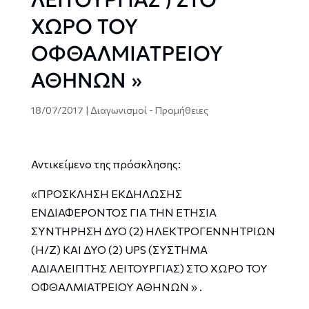
ΧΩΡΟ ΤΟΥ
ΟΦΘΑΛΜΙΑΤΡΕΙΟΥ
ΑΘΗΝΩΝ »
18/07/2017
|
Διαγωνισμοί - Προμήθειες
Αντικείμενο της πρόσκλησης:
«ΠΡΟΣΚΛΗΣΗ ΕΚΔΗΛΩΣΗΣ
ΕΝΔΙΑΦΕΡΟΝΤΟΣ ΓΙΑ ΤΗΝ ΕΤΗΣΙΑ
ΣΥΝΤΗΡΗΣΗ ΔΥΟ (2) ΗΛΕΚΤΡΟΓΕΝΝΗΤΡΙΩΝ
(Η/Ζ) ΚΑΙ ΔΥΟ (2) UPS (ΣΥΣΤΗΜΑ
ΑΔΙΑΛΕΙΠΤΗΣ ΛΕΙΤΟΥΡΓΙΑΣ) ΣΤΟ ΧΩΡΟ ΤΟΥ
ΟΦΘΑΛΜΙΑΤΡΕΙΟΥ ΑΘΗΝΩΝ » .