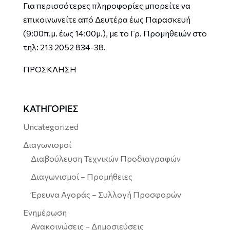
Για περισσότερες πληροφορίες μπορείτε να
επικοινωνείτε από Δευτέρα έως Παρασκευή
(9:00π.μ. έως 14:00μ.), με το Γρ. Προμηθειών στο
τηλ: 213 2052 834-38.
ΠΡΟΣΚΛΗΣΗ
ΚΑΤΗΓΟΡΙΕΣ
Uncategorized
Διαγωνισμοί
Διαβούλευση Τεχνικών Προδιαγραφών
Διαγωνισμοί – Προμήθειες
Έρευνα Αγοράς – Συλλογή Προσφορών
Ενημέρωση
Ανακοινώσεις – Δημοσιεύσεις