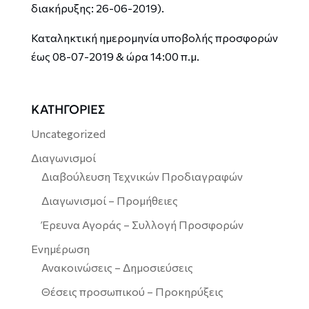
διακήρυξης: 26-06-2019).
Καταληκτική ημερομηνία υποβολής προσφορών
έως 08-07-2019 & ώρα 14:00 π.μ.
ΚΑΤΗΓΟΡΙΕΣ
Uncategorized
Διαγωνισμοί
Διαβούλευση Τεχνικών Προδιαγραφών
Διαγωνισμοί – Προμήθειες
Έρευνα Αγοράς – Συλλογή Προσφορών
Ενημέρωση
Ανακοινώσεις – Δημοσιεύσεις
Θέσεις προσωπικού – Προκηρύξεις