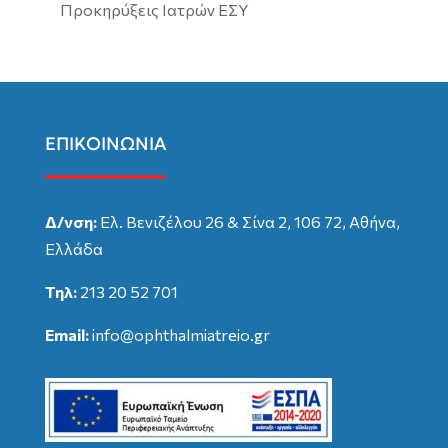
Προκηρύξεις Ιατρών ΕΣΥ
ΕΠΙΚΟΙΝΩΝΙΑ
Δ/νση:
Ελ. Βενιζέλου 26 & Σίνα 2, 106 72, Αθήνα,
Ελλάδα
Τηλ:
213 20 52 701
Email:
info@ophthalmiatreio.gr