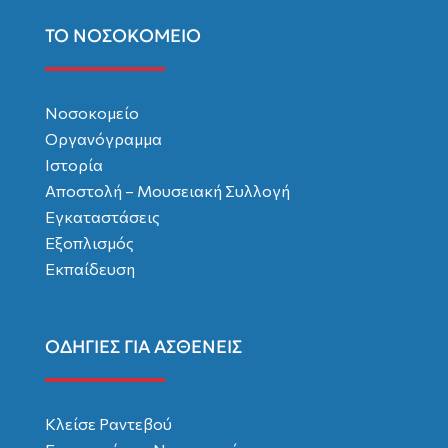
ΤΟ ΝΟΣΟΚΟΜΕΙΟ
Νοσοκομείο
Οργανόγραμμα
Ιστορία
Αποστολή – Μουσειακή Συλλογή
Εγκαταστάσεις
Εξοπλισμός
Εκπαίδευση
ΟΔΗΓΙΕΣ ΓΙΑ ΑΣΘΕΝΕΙΣ
Κλείσε Ραντεβού