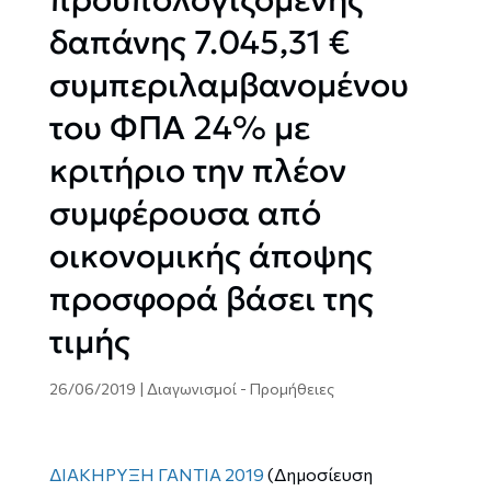
δαπάνης 7.045,31 €
συμπεριλαμβανομένου
του ΦΠΑ 24% με
κριτήριο την πλέον
συμφέρουσα από
οικονομικής άποψης
προσφορά βάσει της
τιμής
26/06/2019
|
Διαγωνισμοί - Προμήθειες
ΔΙΑΚΗΡΥΞΗ ΓΑΝΤΙΑ 2019
(Δημοσίευση