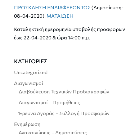
ΠΡΟΣΚΛΗΣΗ ΕΝΔΙΑΦΕΡΟΝΤΟΣ
(Δημοσίευση :
08-04-2020).
ΜΑΤΑΙΩΣΗ
Καταληκτική ημερομηνία υποβολής προσφορών
έως 22-04-2020 & ώρα 14:00 π.μ.
ΚΑΤΗΓΟΡΙΕΣ
Uncategorized
Διαγωνισμοί
Διαβούλευση Τεχνικών Προδιαγραφών
Διαγωνισμοί – Προμήθειες
Έρευνα Αγοράς – Συλλογή Προσφορών
Ενημέρωση
Ανακοινώσεις – Δημοσιεύσεις