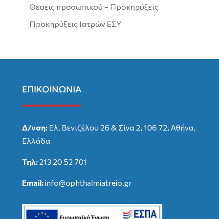
Θέσεις προσωπικού – Προκηρύξεις
Προκηρύξεις Ιατρών ΕΣΥ
ΕΠΙΚΟΙΝΩΝΙΑ
Δ/νση:
Ελ. Βενιζέλου 26 & Σίνα 2, 106 72, Αθήνα,
Ελλάδα
Τηλ:
213 20 52 701
Email:
info@ophthalmiatreio.gr