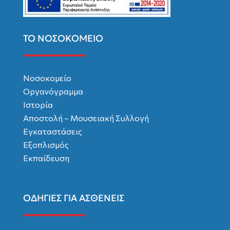
ΤΟ ΝΟΣΟΚΟΜΕΙΟ
Νοσοκομείο
Οργανόγραμμα
Ιστορία
Αποστολή – Μουσειακή Συλλογή
Εγκαταστάσεις
Εξοπλισμός
Εκπαίδευση
ΟΔΗΓΙΕΣ ΓΙΑ ΑΣΘΕΝΕΙΣ