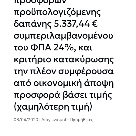
προϋπολογιζόμενης
δαπάνης 5.337,44 €
συμπεριλαμβανομένου
του ΦΠΑ 24%, και
κριτήριο κατακύρωσης
την πλέον συμφέρουσα
από οικονομική άποψη
προσφορά βάσει τιμής
(χαμηλότερη τιμή)
08/04/2020
|
Διαγωνισμοί - Προμήθειες