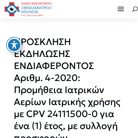
ΠΡΟΣΚΛΗΣΗ
ΕΚΔΗΛΩΣΗΣ
ΕΝΔΙΑΦΕΡΟΝΤΟΣ
Αριθμ. 4-2020:
Προμήθεια Ιατρικών
Αερίων Ιατρικής χρήσης
με CPV 24111500-0 για
ένα (1) έτος, με συλλογή
προσφορών