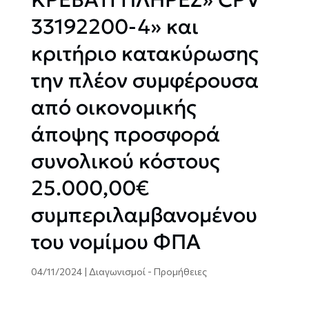
33192200-4» και
κριτήριο κατακύρωσης
την πλέον συμφέρουσα
από οικονομικής
άποψης προσφορά
συνολικού κόστους
25.000,00€
συμπεριλαμβανομένου
του νομίμου ΦΠΑ
04/11/2024
|
Διαγωνισμοί - Προμήθειες