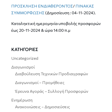
ΠΡΟΣΚΛΗΣΗ ΕΝΔΙΑΦΕΡΟΝΤΟΣ
/
ΠΙΝΑΚΑΣ
ΣΥΜΜΟΡΦΩΣΗΣ
(Δημοσίευση : 04-11-2024).
Καταληκτική ημερομηνία υποβολής προσφορών
έως 20-11-2024 & ώρα 14:00 π.μ
ΚΑΤΗΓΟΡΙΕΣ
Uncategorized
Διαγωνισμοί
Διαβούλευση Τεχνικών Προδιαγραφών
Διαγωνισμοί – Προμήθειες
Έρευνα Αγοράς – Συλλογή Προσφορών
Ενημέρωση
Ανακοινώσεις – Δημοσιεύσεις