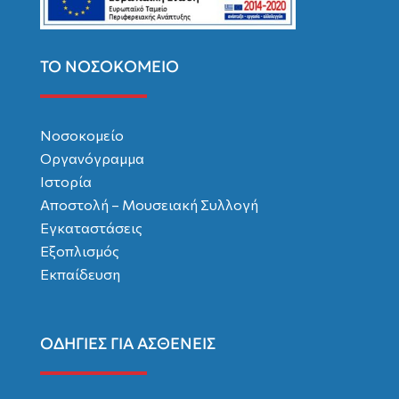
ΤΟ ΝΟΣΟΚΟΜΕΙΟ
Νοσοκομείο
Οργανόγραμμα
Ιστορία
Αποστολή – Μουσειακή Συλλογή
Εγκαταστάσεις
Εξοπλισμός
Εκπαίδευση
ΟΔΗΓΙΕΣ ΓΙΑ ΑΣΘΕΝΕΙΣ