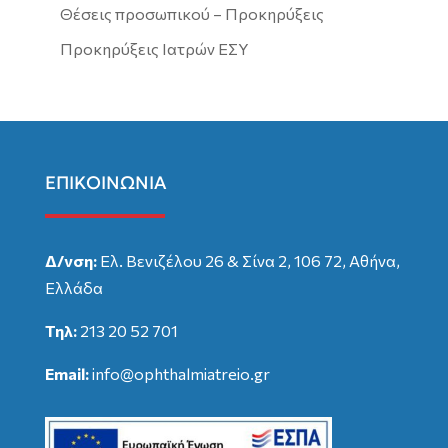
Θέσεις προσωπικού – Προκηρύξεις
Προκηρύξεις Ιατρών ΕΣΥ
ΕΠΙΚΟΙΝΩΝΙΑ
Δ/νση:
Ελ. Βενιζέλου 26 & Σίνα 2, 106 72, Αθήνα,
Ελλάδα
Τηλ:
213 20 52 701
Email:
info@ophthalmiatreio.gr