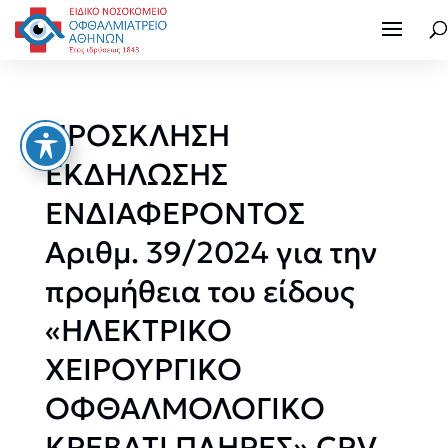
ΠΡΟΣΚΛΗΣΗ
ΕΚΔΗΛΩΣΗΣ
ΕΝΔΙΑΦΕΡΟΝΤΟΣ
Αριθμ. 39/2024 για την
προμήθεια του είδους
«ΗΛΕΚΤΡΙΚΟ
ΧΕΙΡΟΥΡΓΙΚΟ
ΟΦΘΑΛΜΟΛΟΓΙΚΟ
ΚΡΕΒΑΤΙ ΠΛΗΡΕΣ» CPV