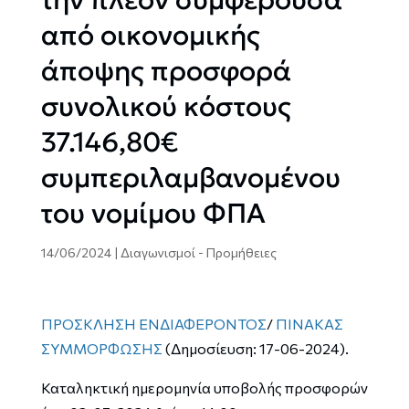
από οικονομικής
άποψης προσφορά
συνολικού κόστους
37.146,80€
συμπεριλαμβανομένου
του νομίμου ΦΠΑ
14/06/2024
|
Διαγωνισμοί - Προμήθειες
ΠΡΟΣΚΛΗΣΗ ΕΝΔΙΑΦΕΡΟΝΤΟΣ
/
ΠΙΝΑΚΑΣ
ΣΥΜΜΟΡΦΩΣΗΣ
(Δημοσίευση: 17-06-2024).
Καταληκτική ημερομηνία υποβολής προσφορών