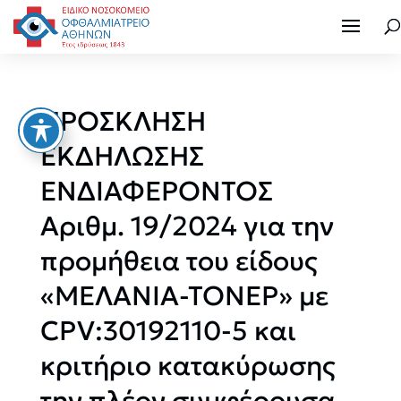
ΠΡΟΣΚΛΗΣΗ
ΕΚΔΗΛΩΣΗΣ
ΕΝΔΙΑΦΕΡΟΝΤΟΣ
Αριθμ. 19/2024 για την
προμήθεια του είδους
«ΜΕΛΑΝΙΑ-ΤΟΝΕΡ» με
CPV:30192110-5 και
κριτήριο κατακύρωσης
την πλέον συμφέρουσα