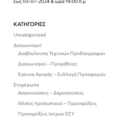
έως 03-07-2024 & ώρα 14:00 π.μ
ΚΑΤΗΓΟΡΙΕΣ
Uncategorized
Διαγωνισμοί
Διαβούλευση Τεχνικών Προδιαγραφών
Διαγωνισμοί – Προμήθειες
Έρευνα Αγοράς – Συλλογή Προσφορών
Ενημέρωση
Ανακοινώσεις – Δημοσιεύσεις
Θέσεις προσωπικού – Προκηρύξεις
Προκηρύξεις Ιατρών ΕΣΥ