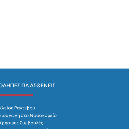
ΟΔΗΓΙΕΣ ΓΙΑ ΑΣΘΕΝΕΙΣ
Κλείσε Ραντεβού
Εισαγωγή στο Νοσοκομείο
Χρήσιμες Συμβουλές