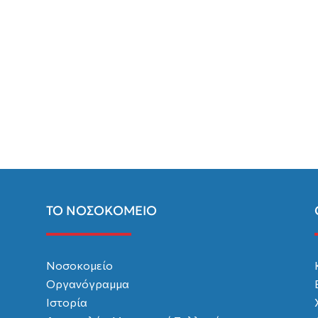
ΤΟ ΝΟΣΟΚΟΜΕΙΟ
Νοσοκομείο
Οργανόγραμμα
Ιστορία