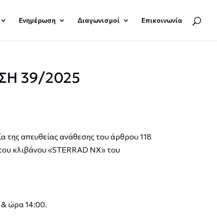
Ενημέρωση
Διαγωνισμοί
Επικοινωνία
ΣΗ 39/2025
 της απευθείας ανάθεσης του άρθρου 118
ση του κλιβάνου «STERRAD NX» του
& ώρα 14:00.