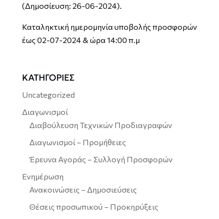
(Δημοσίευση: 26-06-2024).
Καταληκτική ημερομηνία υποβολής προσφορών
έως 02-07-2024 & ώρα 14:00 π.μ
ΚΑΤΗΓΟΡΙΕΣ
Uncategorized
Διαγωνισμοί
Διαβούλευση Τεχνικών Προδιαγραφών
Διαγωνισμοί – Προμήθειες
Έρευνα Αγοράς – Συλλογή Προσφορών
Ενημέρωση
Ανακοινώσεις – Δημοσιεύσεις
Θέσεις προσωπικού – Προκηρύξεις