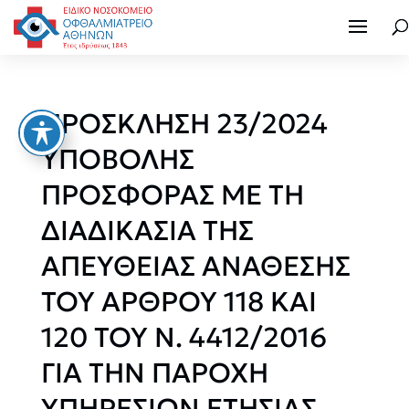
ΠΡΟΣΚΛΗΣΗ 23/2024
ΥΠΟΒΟΛΗΣ
ΠΡΟΣΦΟΡΑΣ ΜΕ ΤΗ
ΔΙΑΔΙΚΑΣΙΑ ΤΗΣ
ΑΠΕΥΘΕΙΑΣ ΑΝΑΘΕΣΗΣ
ΤΟΥ ΑΡΘΡΟΥ 118 ΚΑΙ
120 ΤΟΥ Ν. 4412/2016
ΓΙΑ ΤΗΝ ΠΑΡΟΧΗ
ΥΠΗΡΕΣΙΩΝ ΕΤΗΣΙΑΣ