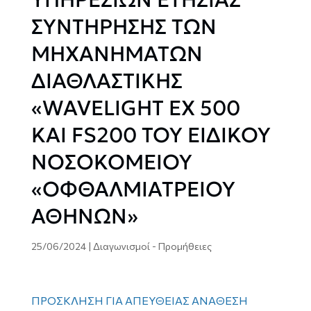
ΣΥΝΤΗΡΗΣΗΣ ΤΩΝ
ΜΗΧΑΝΗΜΑΤΩΝ
ΔΙΑΘΛΑΣΤΙΚΗΣ
«WAVELIGHT EX 500
ΚΑΙ FS200 ΤΟΥ ΕΙΔΙΚΟΥ
ΝΟΣΟΚΟΜΕΙΟΥ
«ΟΦΘΑΛΜΙΑΤΡΕΙΟΥ
ΑΘΗΝΩΝ»
25/06/2024
|
Διαγωνισμοί - Προμήθειες
ΠΡΟΣΚΛΗΣΗ ΓΙΑ ΑΠΕΥΘΕΙΑΣ ΑΝΑΘΕΣΗ