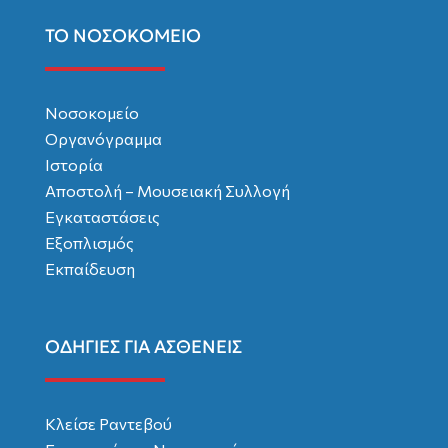
ΤΟ ΝΟΣΟΚΟΜΕΙΟ
Νοσοκομείο
Οργανόγραμμα
Ιστορία
Αποστολή – Μουσειακή Συλλογή
Εγκαταστάσεις
Εξοπλισμός
Εκπαίδευση
ΟΔΗΓΙΕΣ ΓΙΑ ΑΣΘΕΝΕΙΣ
Κλείσε Ραντεβού