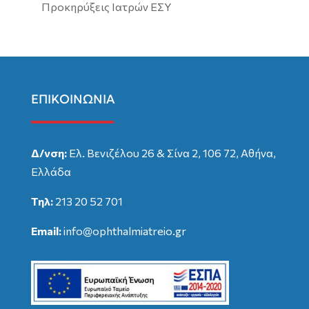
Προκηρύξεις Ιατρών ΕΣΥ
ΕΠΙΚΟΙΝΩΝΙΑ
Δ/νση:
Ελ. Βενιζέλου 26 & Σίνα 2, 106 72, Αθήνα,
Ελλάδα
Τηλ:
213 20 52 701
Email:
info@ophthalmiatreio.gr