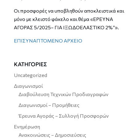
Οι προσφορές να υποβληθούν αποκλειστικά και
μόνο με κλειστό φάκελο και θέμα «ΕΡΕΥΝΑ
ΑΓΟΡΑΣ 5/2025– ΓΙΑ ΙΞΩΔΟΕΛΑΣΤΙΚΟ 2%”».
ΕΠΙΣΥΝΑΠΤΟΜΕΝΟ ΑΡΧΕΙΟ
ΚΑΤΗΓΟΡΙΕΣ
Uncategorized
Διαγωνισμοί
Διαβούλευση Τεχνικών Προδιαγραφών
Διαγωνισμοί – Προμήθειες
Έρευνα Αγοράς – Συλλογή Προσφορών
Ενημέρωση
Ανακοινώσεις – Δημοσιεύσεις