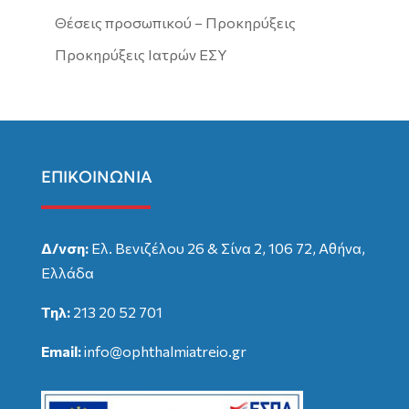
Θέσεις προσωπικού – Προκηρύξεις
Προκηρύξεις Ιατρών ΕΣΥ
ΕΠΙΚΟΙΝΩΝΙΑ
Δ/νση:
Ελ. Βενιζέλου 26 & Σίνα 2, 106 72, Αθήνα,
Ελλάδα
Τηλ:
213 20 52 701
Email:
info@ophthalmiatreio.gr