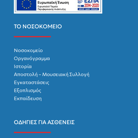
ΤΟ ΝΟΣΟΚΟΜΕΙΟ
Νοσοκομείο
Οργανόγραμμα
Ιστορία
Αποστολή – Μουσειακή Συλλογή
Εγκαταστάσεις
Εξοπλισμός
Εκπαίδευση
ΟΔΗΓΙΕΣ ΓΙΑ ΑΣΘΕΝΕΙΣ