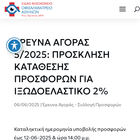
ΕΡΕΥΝΑ ΑΓΟΡΑΣ
5/2025: ΠΡΟΣΚΛΗΣΗ
ΚΑΤΑΘΕΣΗΣ
ΠΡΟΣΦΟΡΩΝ ΓΙΑ
ΙΞΩΔΟΕΛΑΣΤΙΚΟ 2%
06/06/2025
|
Έρευνα Αγοράς - Συλλογή Προσφορών
Καταληκτική ημερομηνία υποβολής προσφορών
έως 12-06-2025 & ώρα 14:00 μ.μ.