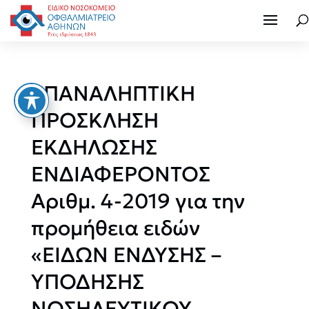
ΕΠΑΝΑΛΗΠΤΙΚΗ
ΠΡΟΣΚΛΗΣΗ
ΕΚΔΗΛΩΣΗΣ
ΕΝΔΙΑΦΕΡΟΝΤΟΣ
Αριθμ. 4-2019 για την
προμήθεια ειδών
«ΕΙΔΩΝ ΕΝΔΥΣΗΣ –
ΥΠΟΔΗΣΗΣ
ΝΟΣΗΛΕΥΤΙΚΟΥ