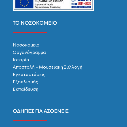
ΤΟ ΝΟΣΟΚΟΜΕΙΟ
Νοσοκομείο
Οργανόγραμμα
Ιστορία
Αποστολή – Μουσειακή Συλλογή
Εγκαταστάσεις
Εξοπλισμός
Εκπαίδευση
ΟΔΗΓΙΕΣ ΓΙΑ ΑΣΘΕΝΕΙΣ