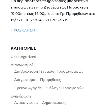
Για περισσότερες πληροφορίες μπορείτε να
επικοινωνείτε από Δευτέρα έως Παρασκευή
(9:00π.μ. έως 14:00μ.), με το Γρ. Προμηθειών στο
τηλ: 213 2052 834 – 213 2052 835.
ΠΡΟΣΚΛΗΣΗ
ΚΑΤΗΓΟΡΙΕΣ
Uncategorized
Διαγωνισμοί
Διαβούλευση Τεχνικών Προδιαγραφών
Διαγωνισμοί – Προμήθειες
Έρευνα Αγοράς – Συλλογή Προσφορών
Ενημέρωση
Ανακοινώσεις – Δημοσιεύσεις