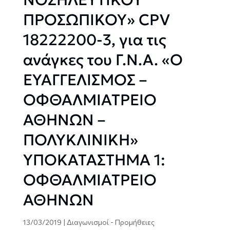
ΠΡΟΣΩΠΙΚΟΥ» CPV
18222200-3, για τις
ανάγκες του Γ.Ν.Α. «Ο
ΕΥΑΓΓΕΛΙΣΜΟΣ –
ΟΦΘΑΛΜΙΑΤΡΕΙΟ
ΑΘΗΝΩΝ –
ΠΟΛΥΚΛΙΝΙΚΗ»
ΥΠΟΚΑΤΑΣΤΗΜΑ 1:
ΟΦΘΑΛΜΙΑΤΡΕΙΟ
ΑΘΗΝΩΝ
13/03/2019
|
Διαγωνισμοί - Προμήθειες