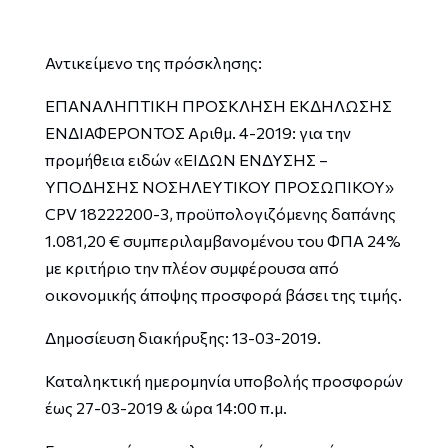
Αντικείμενο της πρόσκλησης:
ΕΠΑΝΑΛΗΠΤΙΚΗ ΠΡΟΣΚΛΗΣΗ ΕΚΔΗΛΩΣΗΣ
ΕΝΔΙΑΦΕΡΟΝΤΟΣ Αριθμ. 4-2019: για την
προμήθεια ειδών «ΕΙΔΩΝ ΕΝΔΥΣΗΣ –
ΥΠΟΔΗΣΗΣ ΝΟΣΗΛΕΥΤΙΚΟΥ ΠΡΟΣΩΠΙΚΟΥ»
CPV 18222200-3, προϋπολογιζόμενης δαπάνης
1.081,20 € συμπεριλαμβανομένου του ΦΠΑ 24%
με κριτήριο την πλέον συμφέρουσα από
οικονομικής άποψης προσφορά βάσει της τιμής.
Δημοσίευση διακήρυξης: 13-03-2019.
Καταληκτική ημερομηνία υποβολής προσφορών
έως 27-03-2019 & ώρα 14:00 π.μ.