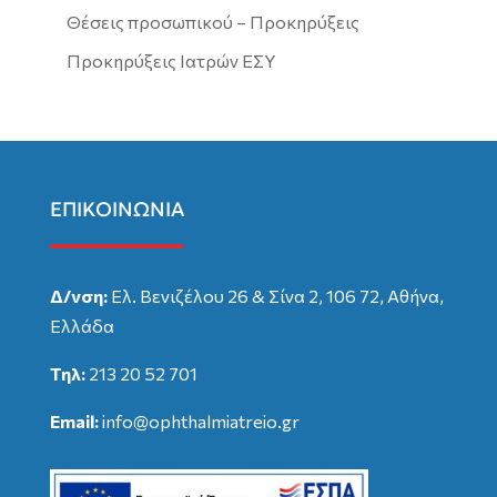
Θέσεις προσωπικού – Προκηρύξεις
Προκηρύξεις Ιατρών ΕΣΥ
ΕΠΙΚΟΙΝΩΝΙΑ
Δ/νση:
Ελ. Βενιζέλου 26 & Σίνα 2, 106 72, Αθήνα,
Ελλάδα
Τηλ:
213 20 52 701
Email:
info@ophthalmiatreio.gr