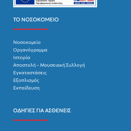
ΤΟ ΝΟΣΟΚΟΜΕΙΟ
Νοσοκομείο
Οργανόγραμμα
Ιστορία
Αποστολή – Μουσειακή Συλλογή
Εγκαταστάσεις
Εξοπλισμός
Εκπαίδευση
ΟΔΗΓΙΕΣ ΓΙΑ ΑΣΘΕΝΕΙΣ