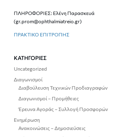
ΠΛΗΡΟΦΟΡΙΕΣ: Ελένη Παρασκευά
(gr.prom@ophthalmiatreio.gr)
ΠΡΑΚΤΙΚΟ ΕΠΙΤΡΟΠΗΣ
ΚΑΤΗΓΟΡΙΕΣ
Uncategorized
Διαγωνισμοί
Διαβούλευση Τεχνικών Προδιαγραφών
Διαγωνισμοί – Προμήθειες
Έρευνα Αγοράς – Συλλογή Προσφορών
Ενημέρωση
Ανακοινώσεις – Δημοσιεύσεις