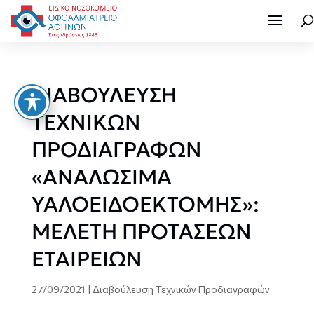
ΔΙΑΒΟΥΛΕΥΣΗ
ΤΕΧΝΙΚΩΝ
ΠΡΟΔΙΑΓΡΑΦΩΝ
«ΑΝΑΛΩΣΙΜΑ
ΥΑΛΟΕΙΔΟΕΚΤΟΜΗΣ»:
ΜΕΛΕΤΗ ΠΡΟΤΑΣΕΩΝ
ΕΤΑΙΡΕΙΩΝ
27/09/2021
|
Διαβούλευση Τεχνικών Προδιαγραφών